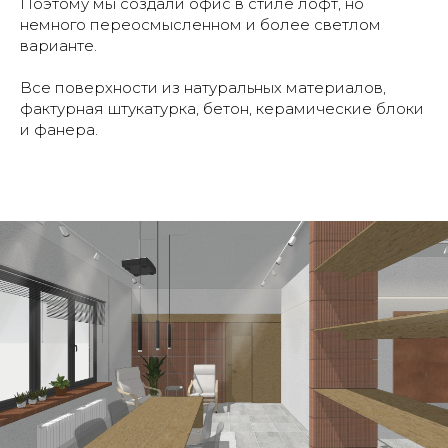
Поэтому мы создали офис в стиле лофт, но
немного переосмысленном и более светлом
варианте.
Все поверхности из натуральных материалов,
фактурная штукатурка, бетон, керамические блоки
и фанера.