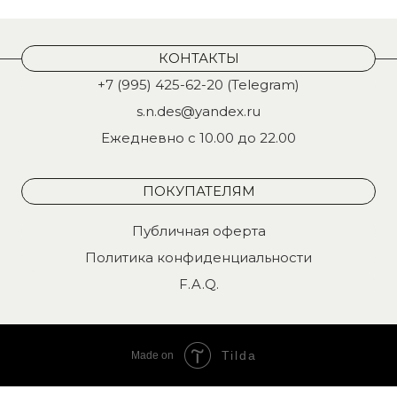
КОНТАКТЫ
+7 (995) 425-62-20 (Telegram)
s.n.des@yandex.ru
Ежедневно с 10.00 до 22.00
ПОКУПАТЕЛЯМ
Публичная оферта
Политика конфиденциальности
F.A.Q.
Tilda
Made on