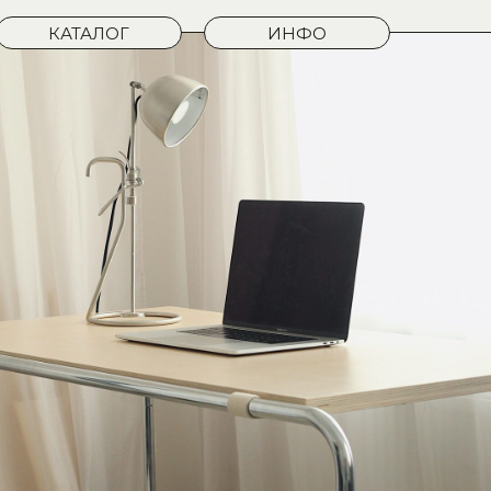
КАТАЛОГ
ИНФО