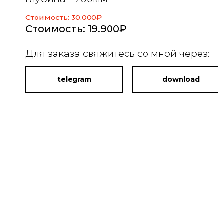
Стоимость: 30.000₽
Стоимость: 19.900₽
Для заказа свяжитесь со мной через:
telegram
download