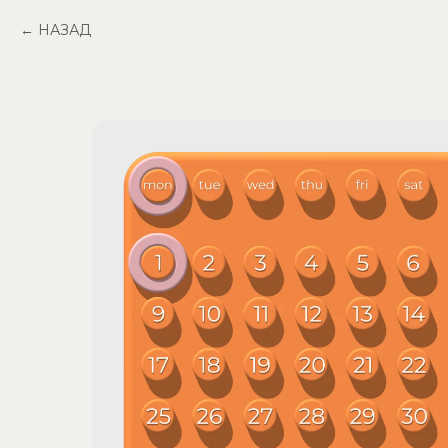
НАЗАД